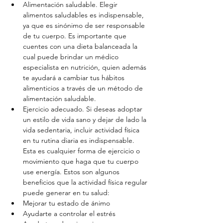
Alimentación saludable. Elegir 
alimentos saludables es indispensable, 
ya que es sinónimo de ser responsable 
de tu cuerpo. Es importante que 
cuentes con una dieta balanceada la 
cual puede brindar un médico 
especialista en nutrición, quien además 
te ayudará a cambiar tus hábitos 
alimenticios a través de un método de 
alimentación saludable.  
Ejercicio adecuado. Si deseas adoptar 
un estilo de vida sano y dejar de lado la 
vida sedentaria, incluir actividad física 
en tu rutina diaria es indispensable. 
Esta es cualquier forma de ejercicio o 
movimiento que haga que tu cuerpo 
use energía. Estos son algunos 
beneficios que la actividad física regular 
puede generar en tu salud:  
Mejorar tu estado de ánimo  
Ayudarte a controlar el estrés  