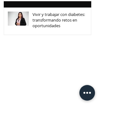
Vivir y trabajar con diabetes:
transformando retos en
oportunidades