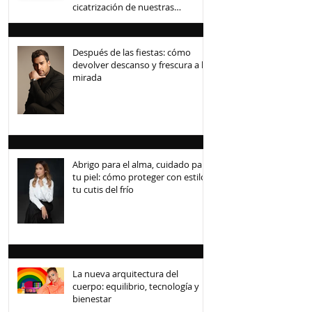
cicatrización de nuestras
mascotas
Después de las fiestas: cómo
devolver descanso y frescura a la
mirada
Abrigo para el alma, cuidado para
tu piel: cómo proteger con estilo
tu cutis del frío
La nueva arquitectura del
cuerpo: equilibrio, tecnología y
bienestar