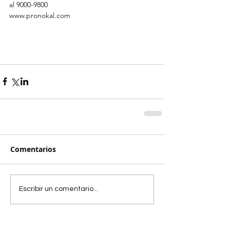
al 9000-9800 
www.pronokal.com 
Comentarios
Escribir un comentario...