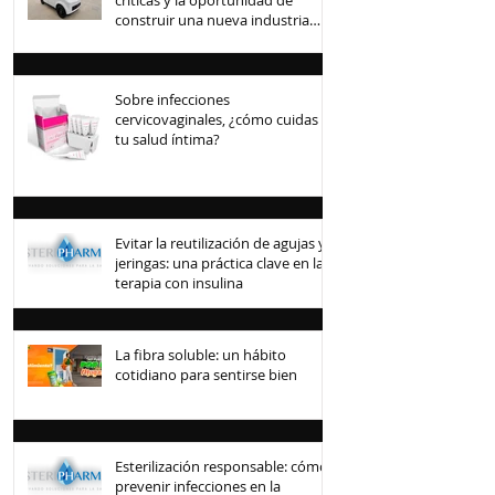
construir una nueva industria
mexicana
Sobre infecciones
cervicovaginales, ¿cómo cuidas
tu salud íntima?
Evitar la reutilización de agujas y
jeringas: una práctica clave en la
terapia con insulina
La fibra soluble: un hábito
cotidiano para sentirse bien
Esterilización responsable: cómo
prevenir infecciones en la