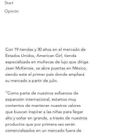
Start
Opinón
Con 19 tiendas y 30 años en el mercado de 
Estados Unidos, American Girl, tienda 
especializada en muñecas de lujo que dirige 
Jean McKenzie, se abre puertas en México, 
siendo este el primer país donde ampliará 
su mercado a partir de julio. 
“Como parte de nuestros esfuerzos de 
expansión internacional, estamos muy 
contentos de mantener nuestros valores 
que buscan inspirar a las niñas para llegar 
alto y soñar en grande, a través de nuestros 
productos que por primera vez serán 
comercializados en un mercado fuera de 