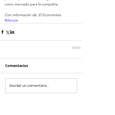
como mercado para la compañía. 
Con información de: El Economista
#lifestyle
Comentarios
Escribir un comentario...