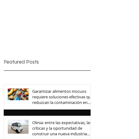
Featured Posts
Garantizar alimentos inocuos
requiere soluciones efectivas que
reduzcan la contaminación en
toda la cadena de suministro
Olinia: entre las expectativas, las
críticas y la oportunidad de
construir una nueva industria