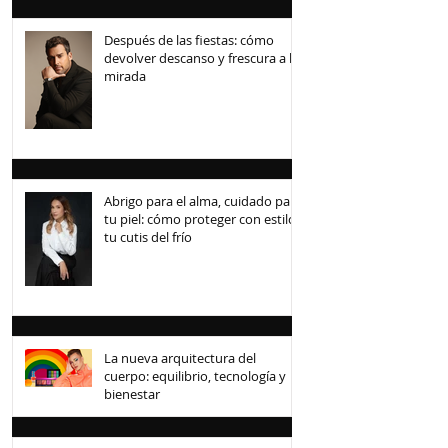
Después de las fiestas: cómo
devolver descanso y frescura a la
mirada
Abrigo para el alma, cuidado para
tu piel: cómo proteger con estilo
tu cutis del frío
La nueva arquitectura del
cuerpo: equilibrio, tecnología y
bienestar