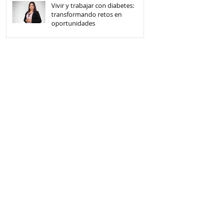
Vivir y trabajar con diabetes:
transformando retos en
oportunidades