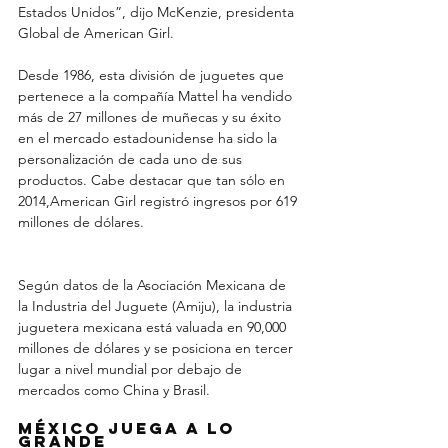
Estados Unidos”, dijo McKenzie, presidenta 
Global de American Girl. 
Desde 1986, esta división de juguetes que 
pertenece a la compañía Mattel ha vendido 
más de 27 millones de muñecas y su éxito 
en el mercado estadounidense ha sido la 
personalización de cada uno de sus 
productos. Cabe destacar que tan sólo en 
2014,American Girl registró ingresos por 619 
millones de dólares.
Según datos de la Asociación Mexicana de 
la Industria del Juguete (Amiju), la industria 
juguetera mexicana está valuada en 90,000 
millones de dólares y se posiciona en tercer 
lugar a nivel mundial por debajo de 
mercados como China y Brasil. 
México juega a lo 
grande 