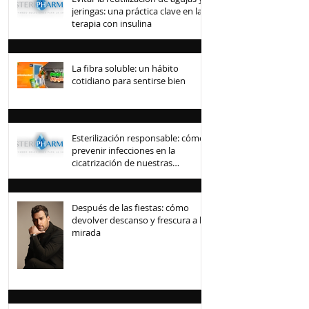
jeringas: una práctica clave en la
terapia con insulina
La fibra soluble: un hábito
cotidiano para sentirse bien
Esterilización responsable: cómo
prevenir infecciones en la
cicatrización de nuestras
mascotas
Después de las fiestas: cómo
devolver descanso y frescura a la
mirada