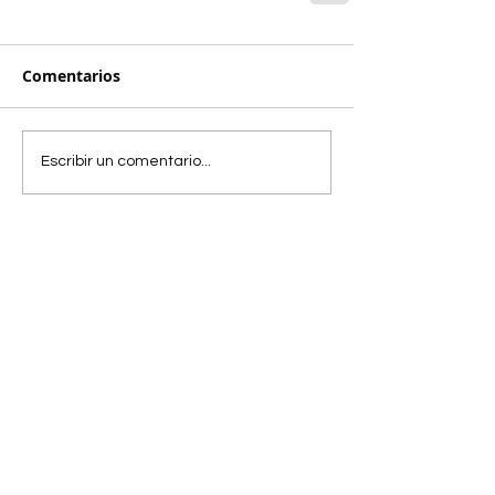
Comentarios
Escribir un comentario...