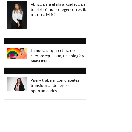
Abrigo para el alma, cuidado para
tu piel: cómo proteger con estilo
tu cutis del frío
La nueva arquitectura del
cuerpo: equilibrio, tecnología y
bienestar
Vivir y trabajar con diabetes:
transformando retos en
oportunidades