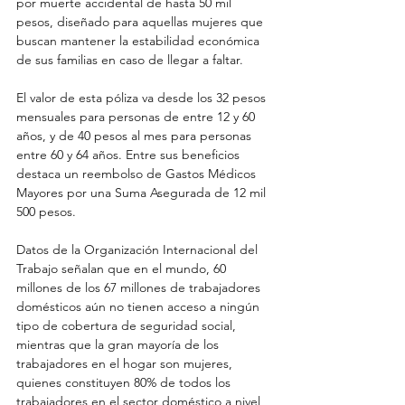
por muerte accidental de hasta 50 mil 
pesos, diseñado para aquellas mujeres que 
buscan mantener la estabilidad económica 
de sus familias en caso de llegar a faltar.
El valor de esta póliza va desde los 32 pesos 
mensuales para personas de entre 12 y 60 
años, y de 40 pesos al mes para personas 
entre 60 y 64 años. Entre sus beneficios 
destaca un reembolso de Gastos Médicos 
Mayores por una Suma Asegurada de 12 mil 
500 pesos.
Datos de la Organización Internacional del 
Trabajo señalan que en el mundo, 60 
millones de los 67 millones de trabajadores 
domésticos aún no tienen acceso a ningún 
tipo de cobertura de seguridad social, 
mientras que la gran mayoría de los 
trabajadores en el hogar son mujeres, 
quienes constituyen 80% de todos los 
trabajadores en el sector doméstico a nivel 