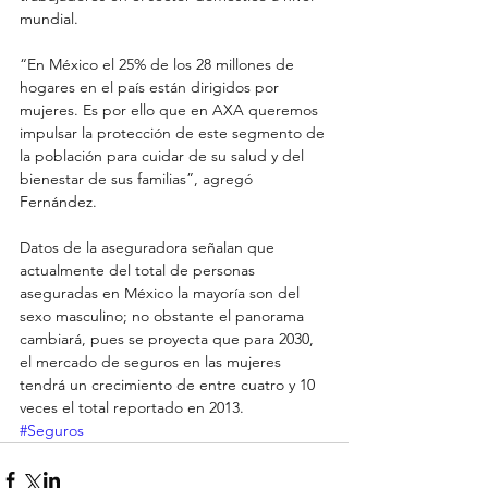
mundial.
“En México el 25% de los 28 millones de 
hogares en el país están dirigidos por 
mujeres. Es por ello que en AXA queremos 
impulsar la protección de este segmento de 
la población para cuidar de su salud y del 
bienestar de sus familias”, agregó 
Fernández.
Datos de la aseguradora señalan que 
actualmente del total de personas 
aseguradas en México la mayoría son del 
sexo masculino; no obstante el panorama 
cambiará, pues se proyecta que para 2030, 
el mercado de seguros en las mujeres 
tendrá un crecimiento de entre cuatro y 10 
veces el total reportado en 2013.
#Seguros