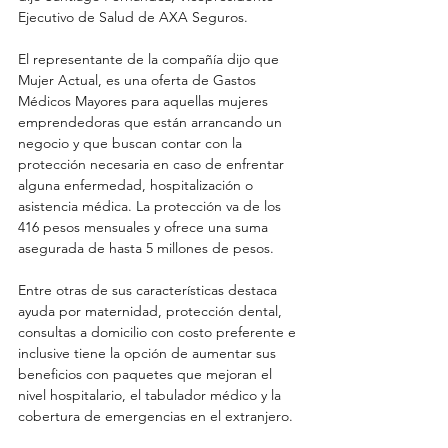
Ejecutivo de Salud de AXA Seguros.
El representante de la compañía dijo que 
Mujer Actual, es una oferta de Gastos 
Médicos Mayores para aquellas mujeres 
emprendedoras que están arrancando un 
negocio y que buscan contar con la 
protección necesaria en caso de enfrentar 
alguna enfermedad, hospitalización o 
asistencia médica. La protección va de los 
416 pesos mensuales y ofrece una suma 
asegurada de hasta 5 millones de pesos.
Entre otras de sus características destaca 
ayuda por maternidad, protección dental, 
consultas a domicilio con costo preferente e 
inclusive tiene la opción de aumentar sus 
beneficios con paquetes que mejoran el 
nivel hospitalario, el tabulador médico y la 
cobertura de emergencias en el extranjero.