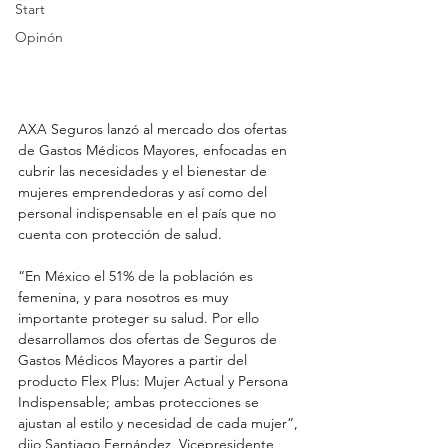
Start
Opinón
AXA Seguros lanzó al mercado dos ofertas 
de Gastos Médicos Mayores, enfocadas en 
cubrir las necesidades y el bienestar de 
mujeres emprendedoras y así como del 
personal indispensable en el país que no 
cuenta con protección de salud.
“En México el 51% de la población es 
femenina, y para nosotros es muy 
importante proteger su salud. Por ello 
desarrollamos dos ofertas de Seguros de 
Gastos Médicos Mayores a partir del 
producto Flex Plus: Mujer Actual y Persona 
Indispensable; ambas protecciones se 
ajustan al estilo y necesidad de cada mujer”, 
dijo Santiago Fernández, Vicepresidente 