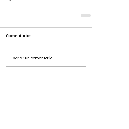
Comentarios
Escribir un comentario...