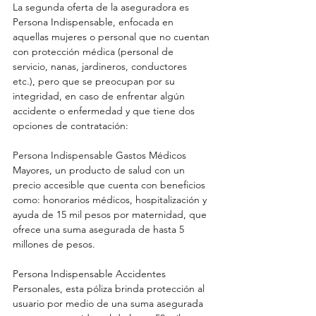
La segunda oferta de la aseguradora es 
Persona Indispensable, enfocada en 
aquellas mujeres o personal que no cuentan 
con protección médica (personal de 
servicio, nanas, jardineros, conductores 
etc.), pero que se preocupan por su 
integridad, en caso de enfrentar algún 
accidente o enfermedad y que tiene dos 
opciones de contratación:
Persona Indispensable Gastos Médicos 
Mayores, un producto de salud con un 
precio accesible que cuenta con beneficios 
como: honorarios médicos, hospitalización y 
ayuda de 15 mil pesos por maternidad, que 
ofrece una suma asegurada de hasta 5 
millones de pesos.
Persona Indispensable Accidentes 
Personales, esta póliza brinda protección al 
usuario por medio de una suma asegurada 