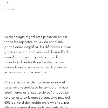
Start
Opinón
La tecnología digital está presente en casi 
todos los aspectos de la vida cotidiana 
permitiendo simplificar las diferentes rutinas 
gracias a la interconexión y el desarrollo de 
complementos inteligentes como la 
tecnología bluetooth en los dispositivos 
manos libres, o a los sistemas digitales en 
accesorios como la lavadora.
Una de las zonas del hogar en donde el 
desarrollo tecnológico ha tenido un mayor 
crecimiento es el cuarto de baño, pues tan 
solo en este ambiente se consume más del 
60% del total del líquido en la vivienda, por 
ello que especialistas en la industria de la 