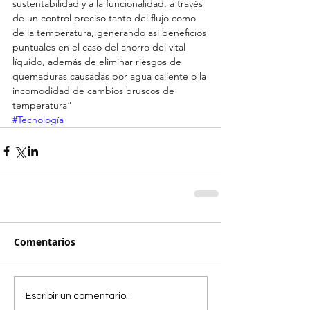
sustentabilidad y a la funcionalidad, a través 
de un control preciso tanto del flujo como 
de la temperatura, generando así beneficios 
puntuales en el caso del ahorro del vital 
líquido, además de eliminar riesgos de 
quemaduras causadas por agua caliente o la 
incomodidad de cambios bruscos de 
temperatura”
#Tecnología
Comentarios
Escribir un comentario...