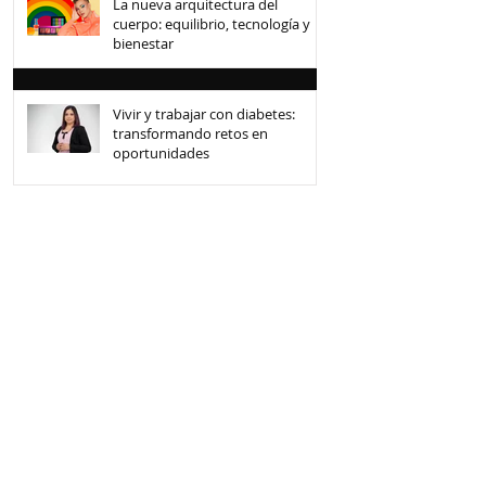
La nueva arquitectura del
cuerpo: equilibrio, tecnología y
bienestar
Vivir y trabajar con diabetes:
transformando retos en
oportunidades