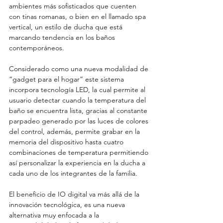
ambientes más sofisticados que cuenten 
con tinas romanas, o bien en el llamado spa 
vertical, un estilo de ducha que está 
marcando tendencia en los baños 
contemporáneos.
Considerado como una nueva modalidad de 
“gadget para el hogar” este sistema 
incorpora tecnología LED, la cual permite al 
usuario detectar cuando la temperatura del 
baño se encuentra lista, gracias al constante 
parpadeo generado por las luces de colores 
del control, además, permite grabar en la 
memoria del dispositivo hasta cuatro 
combinaciones de temperatura permitiendo 
así personalizar la experiencia en la ducha a 
cada uno de los integrantes de la familia.
El beneficio de IO digital va más allá de la 
innovación tecnológica, es una nueva 
alternativa muy enfocada a la 