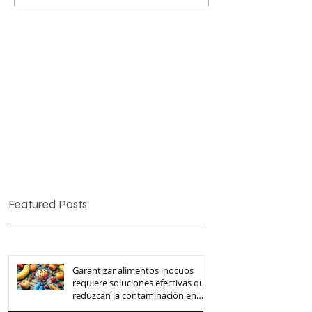
Featured Posts
Garantizar alimentos inocuos
requiere soluciones efectivas que
reduzcan la contaminación en
toda la cadena de suministro