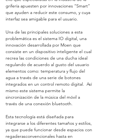
grifería apuesten por innovaciones “Smart” 
que ayuden a reducir este consumo, y cuya 
interfaz sea amigable para el usuario.
Una de las principales soluciones a esta 
problemática es el sistema IO digital, una 
innovación desarrollada por Moen que 
consiste en un dispositivo inteligente el cual 
recrea las condiciones de una ducha ideal 
regulando de acuerdo al gusto del usuario 
elementos como: temperatura y flujo del 
agua a través de una serie de botones 
integrados en un control remoto digital.  Así 
mismo este sistema permite la 
sincronización de la música del móvil a 
través de una conexión bluetooth.
Esta tecnología está diseñada para 
integrarse a los diferentes tamaños y estilos, 
ya que puede funcionar desde espacios con 
regaderasconvencionales hasta en 