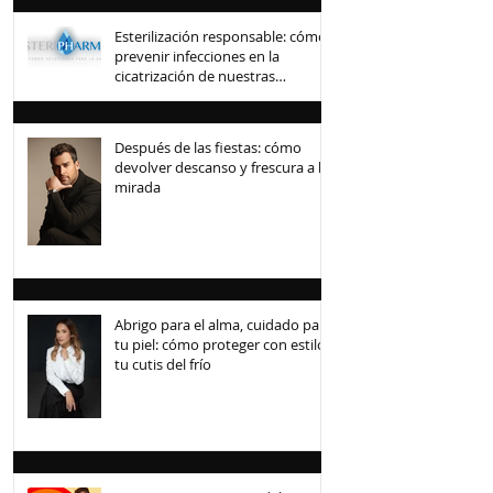
Esterilización responsable: cómo
prevenir infecciones en la
cicatrización de nuestras
mascotas
Después de las fiestas: cómo
devolver descanso y frescura a la
mirada
Abrigo para el alma, cuidado para
tu piel: cómo proteger con estilo
tu cutis del frío