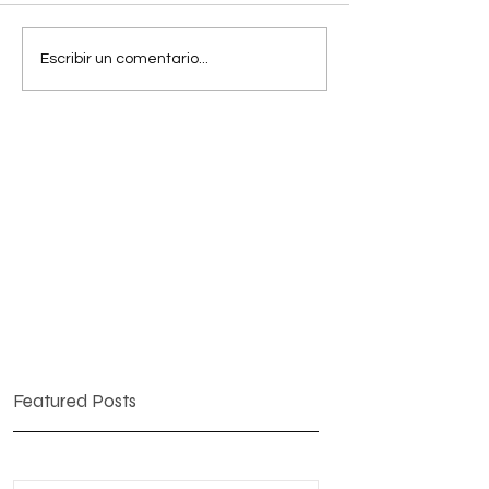
Escribir un comentario...
Featured Posts