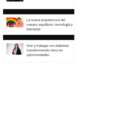
La nueva arquitectura del
cuerpo: equilibrio, tecnología y
bienestar
Vivir y trabajar con diabetes:
transformando retos en
oportunidades