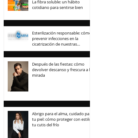
La fibra soluble: un hábito
cotidiano para sentirse bien
Esterilización responsable: cómo
prevenir infecciones en la
cicatrización de nuestras
mascotas
Después de las fiestas: cómo
devolver descanso y frescura a la
mirada
Abrigo para el alma, cuidado para
tu piel: cómo proteger con estilo
tu cutis del frío