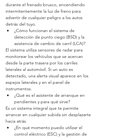
durante el frenado brusco, encendiendo 
intermitentemente la luz de freno para 
advertir de cualquier peligro a los autos 
detrás del tuyo. 
¿Cómo funcionan el sistema de 
detección de punto ciego (BSD) y la 
asistencia de cambio de carril (LCA)? 
El sistema utiliza sensores de radar para 
monitorear los vehículos que se acercan 
desde la parte trasera por los carriles 
laterales al automóvil. Si un auto es 
detectado, una alerta visual aparece en los 
espejos laterales y en el panel de 
instrumentos. 
¿Qué es el asistente de arranque en 
pendientes y para qué sirve? 
Es un sistema integral que te permite 
arrancar en cualquier subida sin desplazarte 
hacia atrás. 
¿En qué momento puedo utilizar el 
control eléctrico (ESC) y la gestión de 