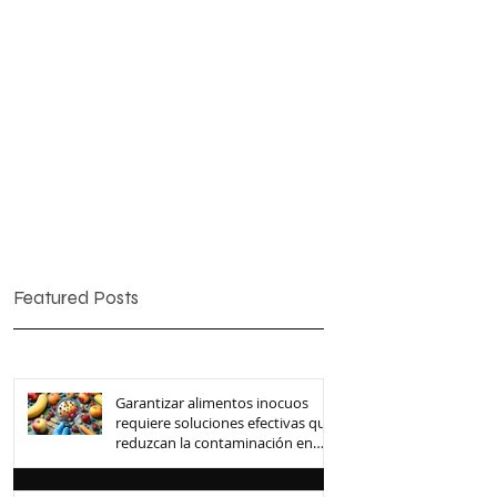
Featured Posts
Garantizar alimentos inocuos
requiere soluciones efectivas que
reduzcan la contaminación en
toda la cadena de suministro