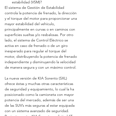
estabilidad (VSM)? 
El sistema de Gestión de Estabilidad 
controla la potencia de frenado, la dirección 
y el torque del motor para proporcionar una 
mayor estabilidad del vehículo, 
principalmente en curvas o en caminos con 
superficies sueltas y/o resbalosas. Por otro 
lado, el sistema de Control Eléctrico se 
activa en caso de frenado o de un giro 
inesperado para regular el torque del 
motor, distribuyendo la potencia de frenado 
independiente y disminuyendo la velocidad 
de manera segura y con un máximo control.
La nueva versión de KIA Sorento (SXL) 
ofrece éstas y muchas otras características 
de seguridad y equipamiento, lo cual la ha 
posicionado como la camioneta con mayor 
potencia del mercado, además de ser una 
de las SUV’s más seguras al estar equipada 
con un sistema avanzado de seguridad.