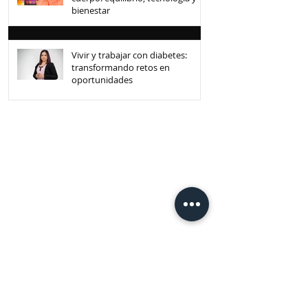
bienestar
Vivir y trabajar con diabetes:
transformando retos en
oportunidades