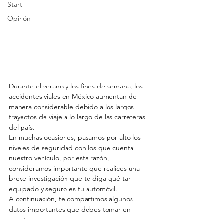
Start
Opinón
Durante el verano y los fines de semana, los 
accidentes viales en México aumentan de 
manera considerable debido a los largos 
trayectos de viaje a lo largo de las carreteras 
del país.
En muchas ocasiones, pasamos por alto los 
niveles de seguridad con los que cuenta 
nuestro vehículo, por esta razón, 
consideramos importante que realices una 
breve investigación que te diga qué tan 
equipado y seguro es tu automóvil.
A continuación, te compartimos algunos 
datos importantes que debes tomar en 