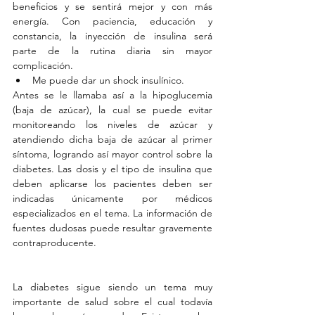
beneficios y se sentirá mejor y con más 
energía. Con paciencia, educación y 
constancia, la inyección de insulina será 
parte de la rutina diaria sin mayor 
complicación. 
Me puede dar un shock insulínico. 
Antes se le llamaba así a la hipoglucemia 
(baja de azúcar), la cual se puede evitar 
monitoreando los niveles de azúcar y 
atendiendo dicha baja de azúcar al primer 
síntoma, logrando así mayor control sobre la 
diabetes. Las dosis y el tipo de insulina que 
deben aplicarse los pacientes deben ser 
indicadas únicamente por médicos 
especializados en el tema. La información de 
fuentes dudosas puede resultar gravemente 
contraproducente.
La diabetes sigue siendo un tema muy 
importante de salud sobre el cual todavía 