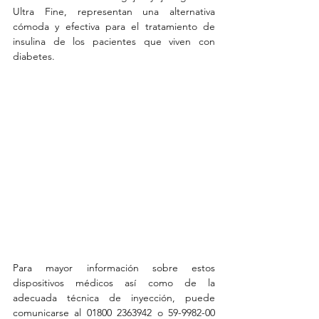
Ultra Fine, representan una alternativa 
cómoda y efectiva para el tratamiento de 
insulina de los pacientes que viven con 
diabetes.
Para mayor información sobre estos 
dispositivos médicos así como de la 
adecuada técnica de inyección, puede 
comunicarse al 01800 2363942 o 59-9982-00 