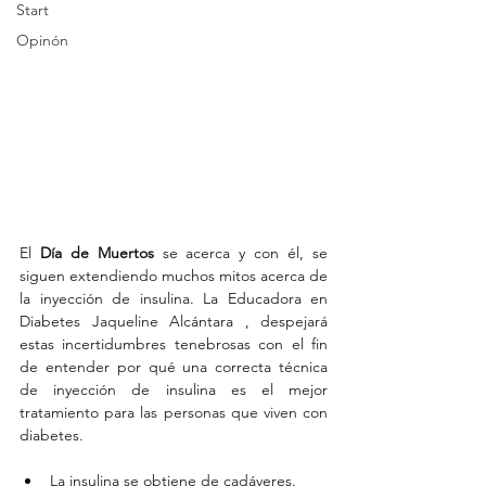
Start
Opinón
El 
Día de Muertos
 se acerca y con él, se 
siguen extendiendo muchos mitos acerca de 
la inyección de insulina. La Educadora en 
Diabetes Jaqueline Alcántara , despejará 
estas incertidumbres tenebrosas con el fin 
de entender por qué una correcta técnica 
de inyección de insulina es el mejor 
tratamiento para las personas que viven con 
diabetes.
La insulina se obtiene de cadáveres. 