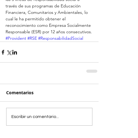
través de sus programas de Educación 
Financiera, Comunitarios y Ambientales, lo 
cual le ha permitido obtener el 
reconocimiento como Empresa Socialmente 
Responsable (ESR) por 12 años consecutivos.
#Provident
#RSE
#ResponsabilidadSocial
Comentarios
Escribir un comentario...