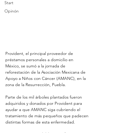
Start
Opinón
Provident, el principal proveedor de 
préstamos personales a domicilio en 
México, se sumó a la jornada de 
reforestación de la Asociación Mexicana de 
Apoyo a Niños con Cáncer (AMANC), en la 
zona de la Resurrección, Puebla.
Parte de los mil árboles plantados fueron 
adquiridos y donados por Provident para 
ayudar a que AMANC siga cubriendo el 
tratamiento de más pequeños que padecen 
distintas formas de esta enfermedad.