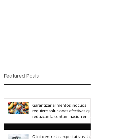
Featured Posts
Garantizar alimentos inocuos
requiere soluciones efectivas que
reduzcan la contaminación en
toda la cadena de suministro
Olinia: entre las expectativas, las