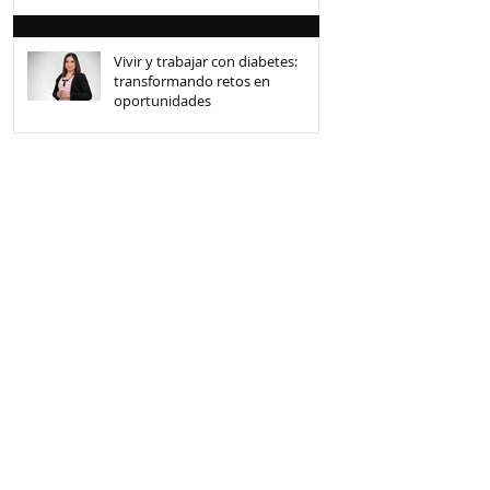
Vivir y trabajar con diabetes:
transformando retos en
oportunidades