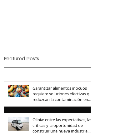
Featured Posts
Garantizar alimentos inocuos
requiere soluciones efectivas que
reduzcan la contaminación en
toda la cadena de suministro
Olinia: entre las expectativas, las
críticas y la oportunidad de
construir una nueva industria
mexicana