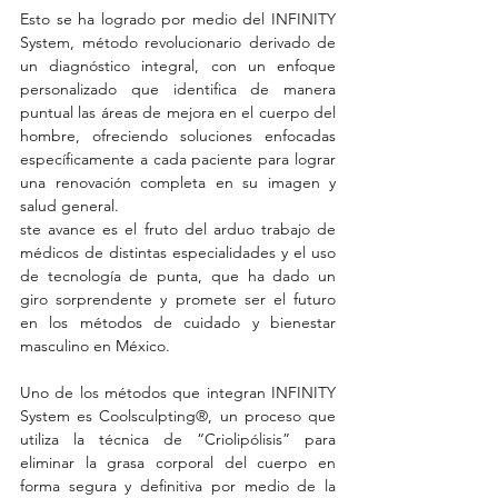
Esto se ha logrado por medio del INFINITY 
System, método revolucionario derivado de 
un diagnóstico integral, con un enfoque 
personalizado que identifica de manera 
puntual las áreas de mejora en el cuerpo del 
hombre, ofreciendo soluciones enfocadas 
específicamente a cada paciente para lograr 
una renovación completa en su imagen y 
salud general.
ste avance es el fruto del arduo trabajo de 
médicos de distintas especialidades y el uso 
de tecnología de punta, que ha dado un 
giro sorprendente y promete ser el futuro 
en los métodos de cuidado y bienestar 
masculino en México.
Uno de los métodos que integran INFINITY 
System es Coolsculpting®, un proceso que 
utiliza la técnica de “Criolipólisis” para 
eliminar la grasa corporal del cuerpo en 
forma segura y definitiva por medio de la 