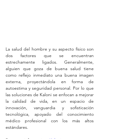
La salud del hombre y su aspecto físico son 
dos factores que se encuentran 
estrechamente ligados. Generalmente, 
alguien que goza de buena salud tiene 
como reflejo inmediato una buena imagen 
externa, proyectándola en forma de 
autoestima y seguridad personal. Por lo que 
las soluciones de Kaloni se enfocan a mejorar 
la calidad de vida, en un espacio de 
innovación, vanguardia y sofisticación 
tecnológica, apoyado del conocimiento 
médico profesional con los más altos 
estándares.