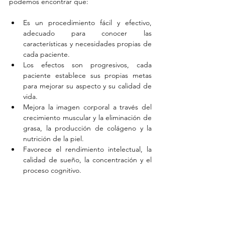
podemos encontrar que:
Es un procedimiento fácil y efectivo, 
adecuado para conocer las 
características y necesidades propias de 
cada paciente.  
Los efectos son progresivos, cada 
paciente establece sus propias metas 
para mejorar su aspecto y su calidad de 
vida.  
Mejora la imagen corporal a través del 
crecimiento muscular y la eliminación de 
grasa, la producción de colágeno y la 
nutrición de la piel.  
Favorece el rendimiento intelectual, la 
calidad de sueño, la concentración y el 
proceso cognitivo. 