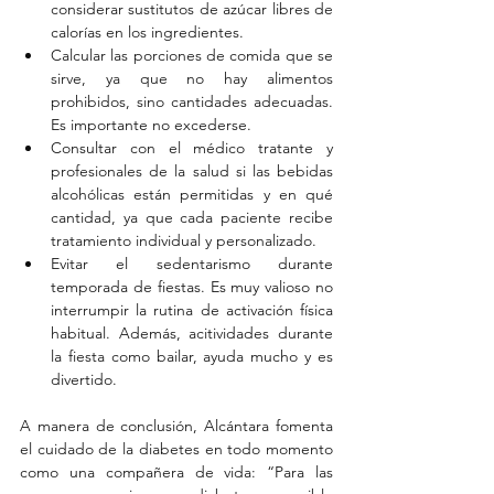
considerar sustitutos de azúcar libres de 
calorías en los ingredientes.  
Calcular las porciones de comida que se 
sirve, ya que no hay alimentos 
prohibidos, sino cantidades adecuadas. 
Es importante no excederse.  
Consultar con el médico tratante y 
profesionales de la salud si las bebidas 
alcohólicas están permitidas y en qué 
cantidad, ya que cada paciente recibe 
tratamiento individual y personalizado.   
Evitar el sedentarismo durante 
temporada de fiestas. Es muy valioso no 
interrumpir la rutina de activación física 
habitual. Además, acitividades durante 
la fiesta como bailar, ayuda mucho y es 
divertido. 
A manera de conclusión, Alcántara fomenta 
el cuidado de la diabetes en todo momento 
como una compañera de vida: “Para las 