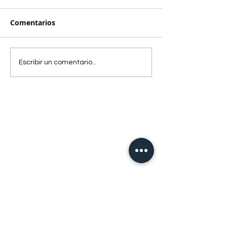
Comentarios
Escribir un comentario...
Featured Posts