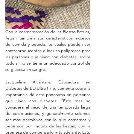
Con la conmemoración de las Fiestas Patrias, 
llegan también sus característicos excesos 
de comida y bebida, los cuales pueden ser 
contraproducentes e incluso peligrosos para 
las personas que viven con diabetes, sobre 
todo si no se tiene un adecuado control de 
su glucosa en sangre.
Jacqueline Alcántara, Educadora en 
Diabetes de BD Ultra Fine, comenta sobre la 
importancia de este panorama en personas 
que viven con diabetes: “Este mes se 
considera el inicio de una temporada larga 
de celebraciones, y generalmente solemos 
ser más permisivos con lo que comemos y 
bebemos por motivo de las fiestas, con la 
promesa de compensarlo más adelante. Esto 