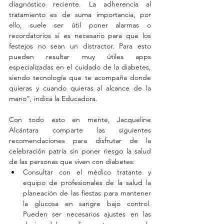
diagnóstico reciente. La adherencia al 
tratamiento es de suma importancia, por 
ello, suele ser útil poner alarmas o 
recordatorios si es necesario para que los 
festejos no sean un distractor. Para esto 
pueden resultar muy útiles apps 
especializadas en el cuidado de la diabetes, 
siendo tecnología que te acompaña donde 
quieras y cuando quieras al alcance de la 
mano”, indica la Educadora. 
Con todo esto en mente, Jacqueline 
Alcántara comparte las siguientes 
recomendaciones para disfrutar de la 
celebración patria sin poner riesgo la salud 
de las personas que viven con diabetes: 
Consultar con el médico tratante y 
equipo de profesionales de la salud la 
planeación de las fiestas para mantener 
la glucosa en sangre bajo control. 
Pueden ser necesarios ajustes en las 