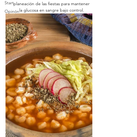
Start
planeación de las fiestas para mantener 
la glucosa en sangre bajo control. 
Opinón