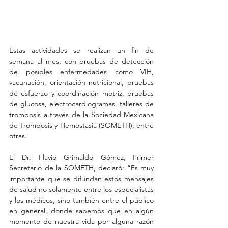
Estas actividades se realizan un fin de 
semana al mes, con pruebas de detección 
de posibles enfermedades como VIH, 
vacunación, orientación nutricional, pruebas 
de esfuerzo y coordinación motriz, pruebas 
de glucosa, electrocardiogramas, talleres de 
trombosis a través de la Sociedad Mexicana 
de Trombosis y Hemostasia (SOMETH), entre 
otras. 
El Dr. Flavio Grimaldo Gómez, Primer 
Secretario de la SOMETH, declaró: “Es muy 
importante que se difundan estos mensajes 
de salud no solamente entre los especialistas 
y los médicos, sino también entre el público 
en general, donde sabemos que en algún 
momento de nuestra vida por alguna razón 