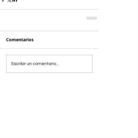
Comentarios
Escribir un comentario...