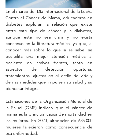
En el marco del Día Internacional de la Lucha 
Contra el Cáncer de Mama, educadoras en 
diabetes exploran la relación que existe 
entre este tipo de cáncer y la diabetes, 
aunque ésta no sea clara y no exista 
consenso en la literatura médica, ya que, al 
conocer más sobre lo que sí se sabe, se 
posibilita una mejor atención médica al 
paciente en ambos frentes, tanto en 
aspectos de detección oportuna, 
tratamientos, ajustes en el estilo de vida y 
demás medidas que impulsen su salud y su 
bienestar integral.
Estimaciones de la Organización Mundial de 
la Salud (OMS) indican que el cáncer de 
mama es la principal causa de mortalidad en 
las mujeres. En 2020, alrededor de 685,000 
mujeres fallecieron como consecuencia de 
esa enfermedad.