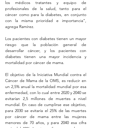
los médicos tratantes y equipo de 
profesionales de la salud, tanto para el 
cáncer como para la diabetes, en conjunto 
con la misma prioridad e importancia”, 
agrega Ramírez.
Los pacientes con diabetes tienen un mayor 
riesgo que la población general de 
desarrollar cáncer, y los pacientes con 
diabetes tienen una mayor incidencia y 
mortalidad por cáncer de mama.
El objetivo de la Iniciativa Mundial contra el 
Cáncer de Mama de la OMS, es reducir en 
un 2,5% anual la mortalidad mundial por esa 
enfermedad, con lo cual entre 2020 y 2040 se 
evitarían 2,5 millones de muertes a nivel 
mundial. En caso de cumplirse ese objetivo, 
para 2030 se evitaría el 25% de las muertes 
por cáncer de mama entre las mujeres 
menores de 70 años, y para 2040 esa cifra 