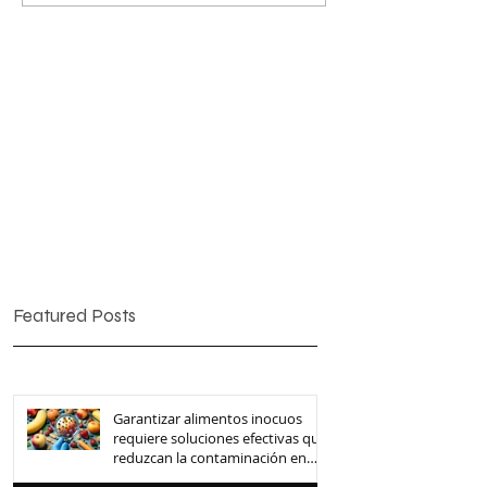
Featured Posts
Garantizar alimentos inocuos
requiere soluciones efectivas que
reduzcan la contaminación en
toda la cadena de suministro