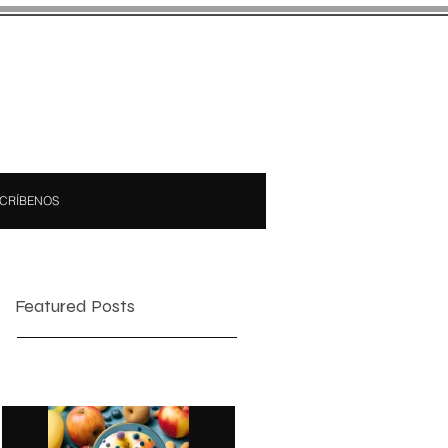
CRÍBENOS
Featured Posts