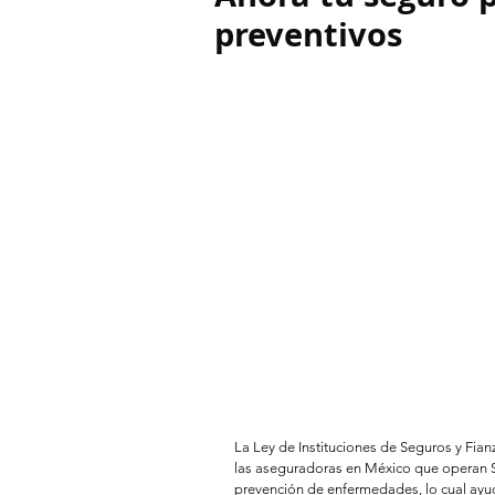
preventivos
La Ley de Instituciones de Seguros y Fian
las aseguradoras en México que operan 
prevención de enfermedades, lo cual ayuda