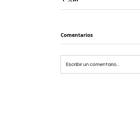
Comentarios
Escribir un comentario...