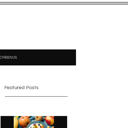
CRÍBENOS
Featured Posts