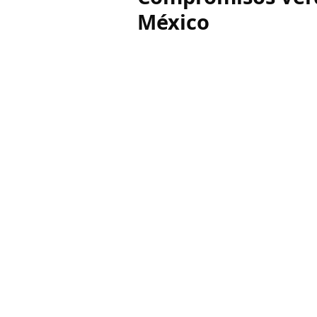
México