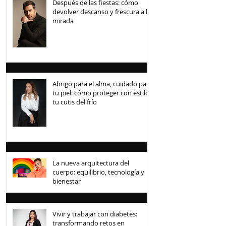
Después de las fiestas: cómo
devolver descanso y frescura a la
mirada
Abrigo para el alma, cuidado para
tu piel: cómo proteger con estilo
tu cutis del frío
La nueva arquitectura del
cuerpo: equilibrio, tecnología y
bienestar
Vivir y trabajar con diabetes:
transformando retos en