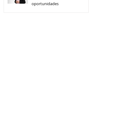
oportunidades