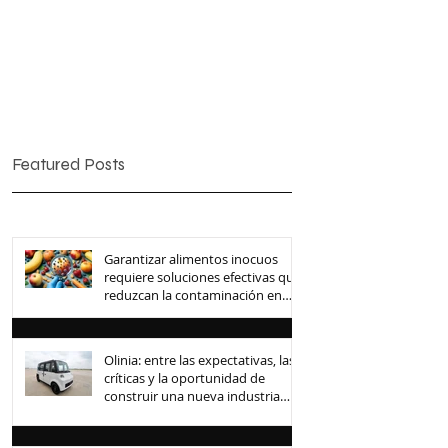
Featured Posts
Garantizar alimentos inocuos
requiere soluciones efectivas que
reduzcan la contaminación en
toda la cadena de suministro
Olinia: entre las expectativas, las
críticas y la oportunidad de
construir una nueva industria
mexicana