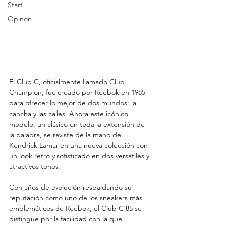
Start
Opinón
El Club C, oficialmente llamado Club 
Champion, fue creado por Reebok en 1985 
para ofrecer lo mejor de dos mundos: la 
cancha y las calles. Ahora este icónico 
modelo, un clásico en toda la extensión de 
la palabra, se reviste de la mano de 
Kendrick Lamar en una nueva colección con 
un look retro y sofisticado en dos versátiles y 
atractivos tonos.
Con años de evolución respaldando su 
reputación como uno de los sneakers más 
emblemáticos de Reebok, el Club C 85 se 
distingue por la facilidad con la que 