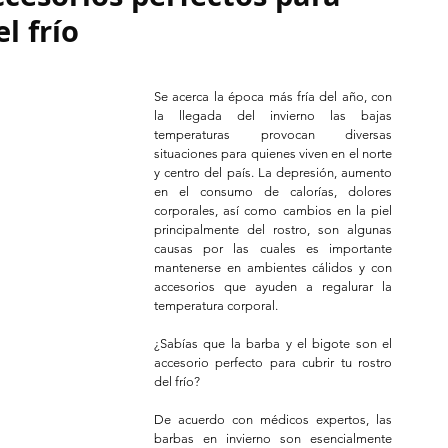
l frío
Se acerca la época más fría del año, con 
la llegada del invierno las bajas 
temperaturas provocan diversas 
situaciones para quienes viven en el norte 
y centro del país. La depresión, aumento 
en el consumo de calorías, dolores 
corporales, así como cambios en la piel 
principalmente del rostro, son algunas 
causas por las cuales es importante 
mantenerse en ambientes cálidos y con 
accesorios que ayuden a regalurar la 
temperatura corporal.
¿Sabías que la barba y el bigote son el 
accesorio perfecto para cubrir tu rostro 
del frío?
De acuerdo con médicos expertos, las 
barbas en invierno son esencialmente 