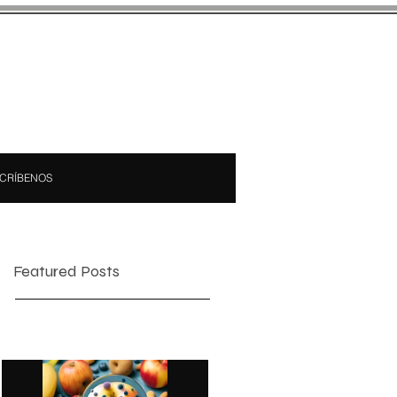
CRÍBENOS
Featured Posts