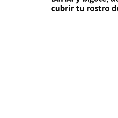
cubrir tu rostro de