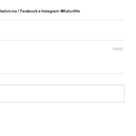
aloni.mx / Facebook e Instagram: @KaloniMx